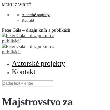
MENU
ZAVRIEŤ
Autorské projekty
Kontakt
Peter Gála – dizajn kníh a publikácií
Autorské projekty
Kontakt
Majstrovstvo za