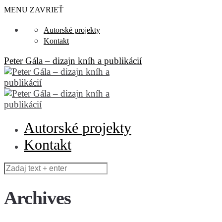
MENU
ZAVRIEŤ
Autorské projekty
Kontakt
Peter Gála – dizajn kníh a publikácií
Autorské projekty
Kontakt
Archives